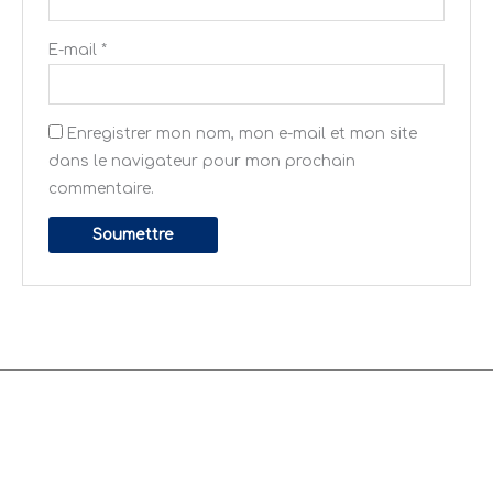
E-mail
*
Enregistrer mon nom, mon e-mail et mon site
dans le navigateur pour mon prochain
commentaire.