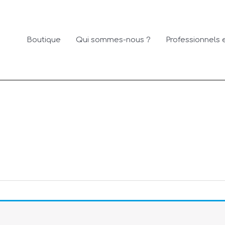
Boutique
Qui sommes-nous ?
Professionnels e