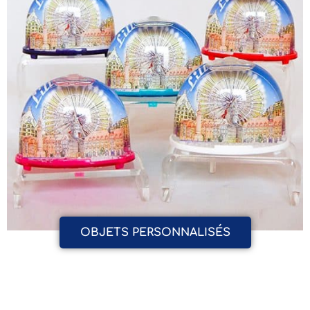
OBJETS PERSONNALISÉS