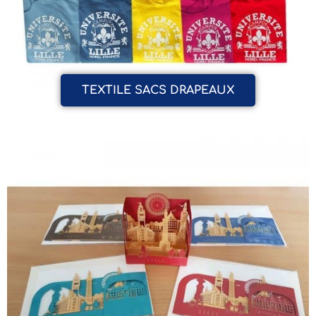
TEXTILE SACS DRAPEAUX