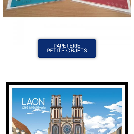
PAPETERIE
PETITS OBJETS