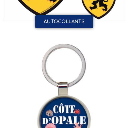
AUTOCOLLANTS