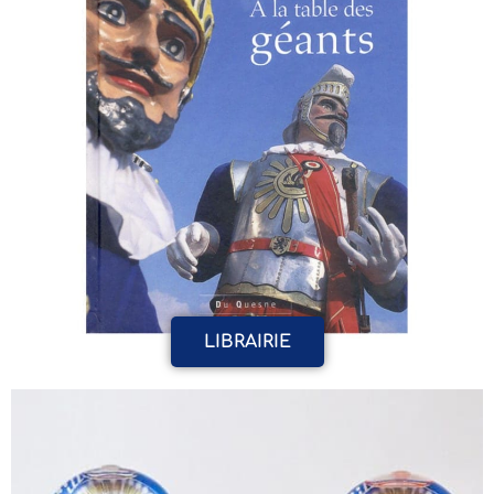
LIBRAIRIE