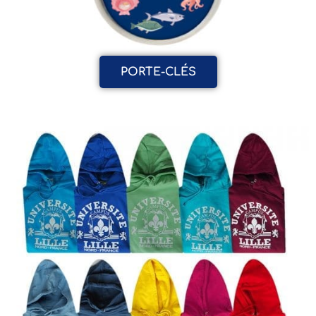
PORTE-CLÉS