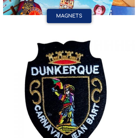
MAGNETS