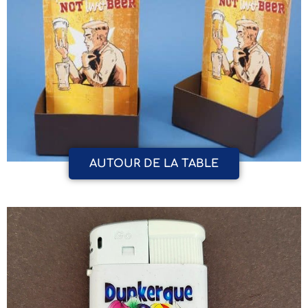
AUTOUR DE LA TABLE