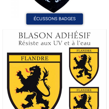
ÉCUSSONS BADGES