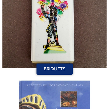
BRIQUETS