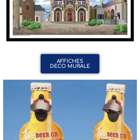
AFFICHES
DECO MURALE