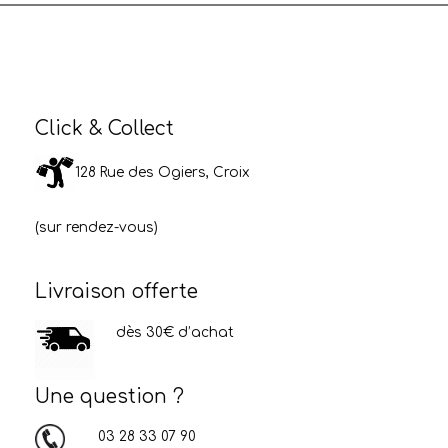
Click & Collect
128 Rue des Ogiers, Croix
(sur rendez-vous)
Livraison offerte
dès 30€ d’achat
Une question ?
03 28 33 07 90