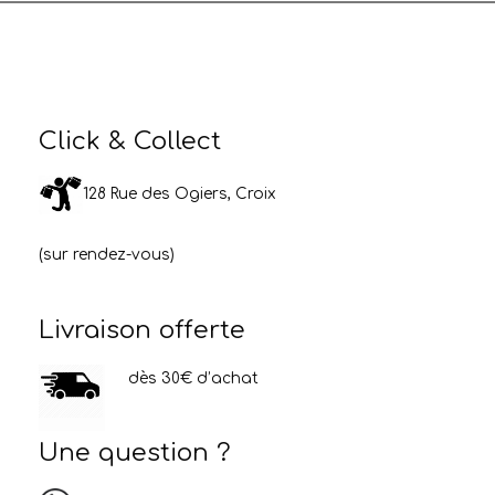
Click & Collect
128 Rue des Ogiers, Croix
(sur rendez-vous)
Livraison offerte
dès 30€ d’achat
Une question ?