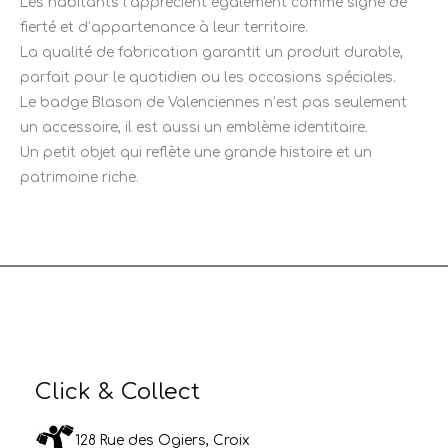
Les habitants l’apprécient également comme signe de
fierté et d’appartenance à leur territoire.
La qualité de fabrication garantit un produit durable,
parfait pour le quotidien ou les occasions spéciales.
Le badge Blason de Valenciennes n’est pas seulement
un accessoire, il est aussi un emblème identitaire.
Un petit objet qui reflète une grande histoire et un
patrimoine riche.
Click & Collect
128 Rue des Ogiers, Croix