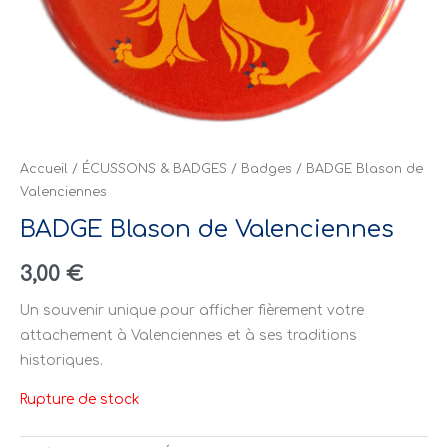
Accueil
/
ÉCUSSONS & BADGES
/
Badges
/ BADGE Blason de
Valenciennes
BADGE Blason de Valenciennes
3,00
€
Un souvenir unique pour afficher fièrement votre
attachement à Valenciennes et à ses traditions
historiques.
Rupture de stock