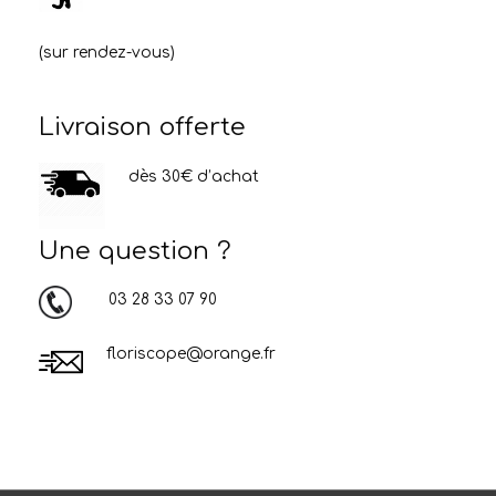
(sur rendez-vous)
Livraison offerte
dès 30€ d’achat
Une question ?
03 28 33 07 90
floriscope@orange.fr