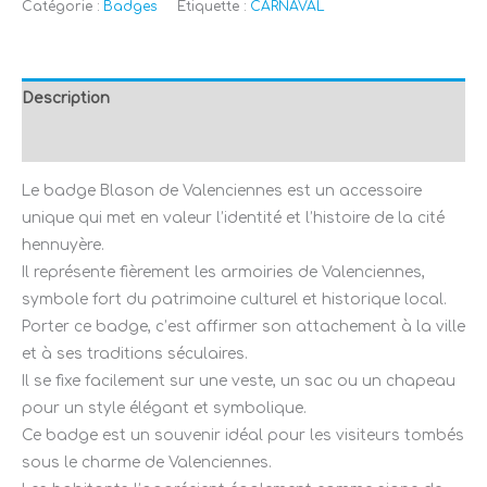
Catégorie :
Badges
Étiquette :
CARNAVAL
Description
Avis (0)
Le badge Blason de Valenciennes est un accessoire
unique qui met en valeur l’identité et l’histoire de la cité
hennuyère.
Il représente fièrement les armoiries de Valenciennes,
symbole fort du patrimoine culturel et historique local.
Porter ce badge, c’est affirmer son attachement à la ville
et à ses traditions séculaires.
Il se fixe facilement sur une veste, un sac ou un chapeau
pour un style élégant et symbolique.
Ce badge est un souvenir idéal pour les visiteurs tombés
sous le charme de Valenciennes.