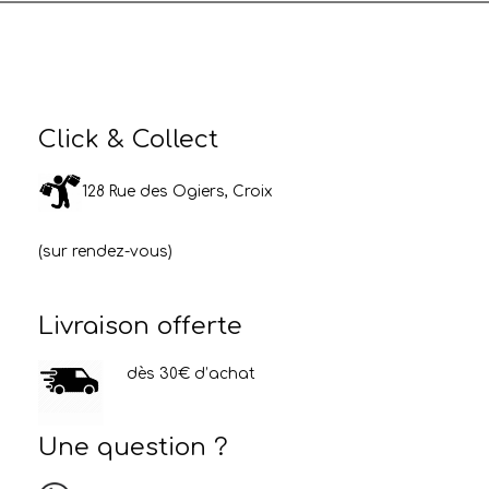
Click & Collect
128 Rue des Ogiers, Croix
(sur rendez-vous)
Livraison offerte
dès 30€ d’achat
Une question ?