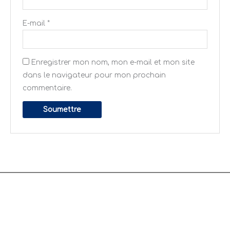
E-mail
*
Enregistrer mon nom, mon e-mail et mon site
dans le navigateur pour mon prochain
commentaire.