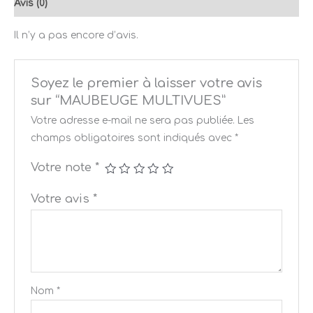
Avis (0)
Il n’y a pas encore d’avis.
Soyez le premier à laisser votre avis
sur “MAUBEUGE MULTIVUES”
Votre adresse e-mail ne sera pas publiée.
Les
champs obligatoires sont indiqués avec
*
Votre note
*
Votre avis
*
Nom
*