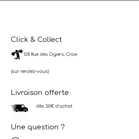
Click & Collect
128 Rue des Ogiers, Croix
(sur rendez-vous)
Livraison offerte
dès 30€ d’achat
Une question ?