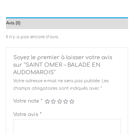
Avis (0)
Il n’y a pas encore d’avis.
Soyez le premier à laisser votre avis
sur “SAINT OMER – BALADE EN
AUDOMAROIS”
Votre adresse e-mail ne sera pas publiée.
Les
champs obligatoires sont indiqués avec
*
Votre note
*
Votre avis
*