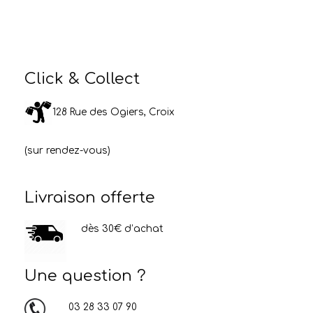
Click & Collect
128 Rue des Ogiers, Croix
(sur rendez-vous)
Livraison offerte
dès 30€ d’achat
Une question ?
03 28 33 07 90