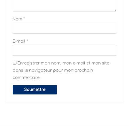
Nom
*
E-mail
*
Enregistrer mon nom, mon e-mail et mon site
dans le navigateur pour mon prochain
commentaire.