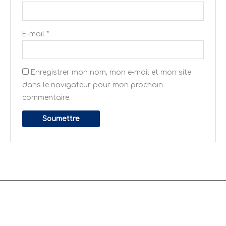
E-mail
*
Enregistrer mon nom, mon e-mail et mon site
dans le navigateur pour mon prochain
commentaire.