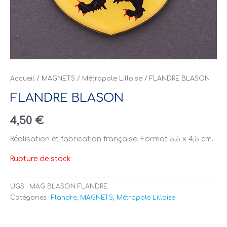
Accueil
/
MAGNETS
/
Métropole Lilloise
/ FLANDRE BLASON
FLANDRE BLASON
4,50
€
Réalisation et fabrication française. Format 5,5 x 4,5 cm.
Rupture de stock
UGS :
MAG BLASON FLANDRE
Catégories :
Flandre
,
MAGNETS
,
Métropole Lilloise