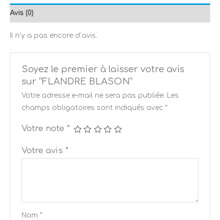
Avis (0)
Il n’y a pas encore d’avis.
Soyez le premier à laisser votre avis
sur “FLANDRE BLASON”
Votre adresse e-mail ne sera pas publiée.
Les
champs obligatoires sont indiqués avec
*
Votre note
*
Votre avis
*
Nom
*