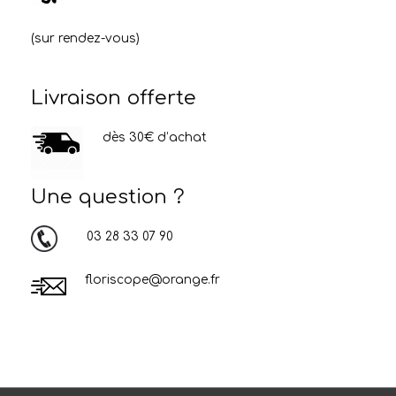
(sur rendez-vous)
Livraison offerte
dès 30€ d’achat
Une question ?
03 28 33 07 90
floriscope@orange.fr