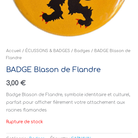
Accueil
/
ÉCUSSONS & BADGES
/
Badges
/ BADGE Blason de
Flandre
BADGE Blason de Flandre
3,00
€
Badge Blason de Flandre, symbole identitaire et culturel,
parfait pour afficher fièrement votre attachement aux
racines flamandes
Rupture de stock