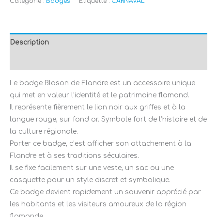
Catégorie :
Badges
Étiquette :
CARNAVAL
Description
Avis (0)
Le badge Blason de Flandre est un accessoire unique
qui met en valeur l’identité et le patrimoine flamand.
Il représente fièrement le lion noir aux griffes et à la
langue rouge, sur fond or. Symbole fort de l’histoire et de
la culture régionale.
Porter ce badge, c’est afficher son attachement à la
Flandre et à ses traditions séculaires.
Il se fixe facilement sur une veste, un sac ou une
casquette pour un style discret et symbolique.
Ce badge devient rapidement un souvenir apprécié par
les habitants et les visiteurs amoureux de la région
flamande.