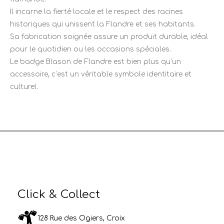
Il incarne la fierté locale et le respect des racines
historiques qui unissent la Flandre et ses habitants.
Sa fabrication soignée assure un produit durable, idéal
pour le quotidien ou les occasions spéciales.
Le badge Blason de Flandre est bien plus qu’un
accessoire, c’est un véritable symbole identitaire et
culturel.
Click & Collect
128 Rue des Ogiers, Croix