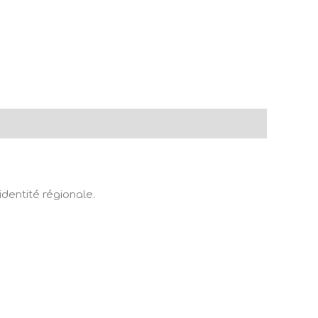
dentité régionale.