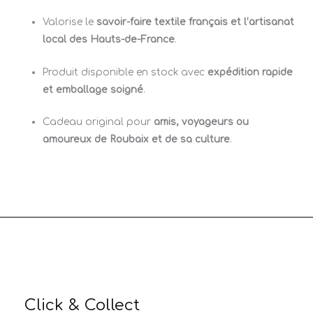
Valorise le
savoir-faire textile français et l’artisanat
local des Hauts-de-France
.
Produit disponible en stock avec
expédition rapide
et emballage soigné
.
Cadeau original pour
amis, voyageurs ou
amoureux de Roubaix et de sa culture
.
Click & Collect