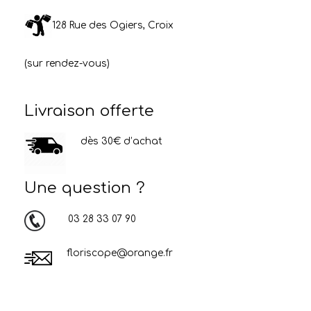
128 Rue des Ogiers, Croix
(sur rendez-vous)
Livraison offerte
dès 30€ d’achat
Une question ?
03 28 33 07 90
floriscope@orange.fr