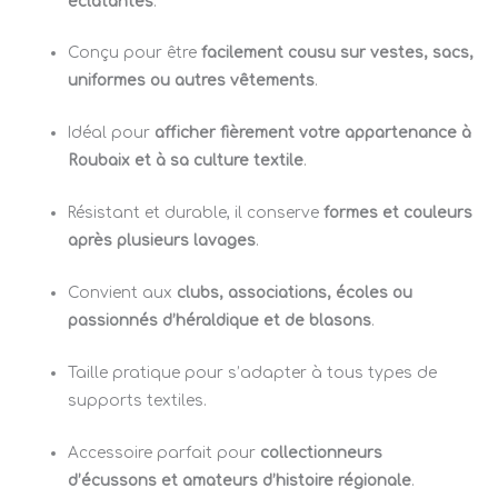
éclatantes
.
Conçu pour être
facilement cousu sur vestes, sacs,
uniformes ou autres vêtements
.
Idéal pour
afficher fièrement votre appartenance à
Roubaix et à sa culture textile
.
Résistant et durable, il conserve
formes et couleurs
après plusieurs lavages
.
Convient aux
clubs, associations, écoles ou
passionnés d’héraldique et de blasons
.
Taille pratique pour s’adapter à tous types de
supports textiles.
Accessoire parfait pour
collectionneurs
d’écussons et amateurs d’histoire régionale
.