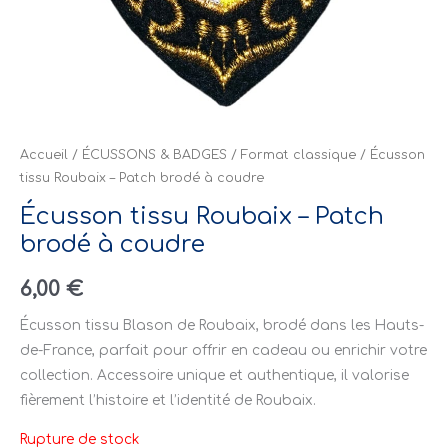
Accueil
/
ÉCUSSONS & BADGES
/
Format classique
/ Écusson
tissu Roubaix – Patch brodé à coudre
Écusson tissu Roubaix – Patch
brodé à coudre
6,00
€
Écusson tissu Blason de Roubaix, brodé dans les Hauts-
de-France, parfait pour offrir en cadeau ou enrichir votre
collection. Accessoire unique et authentique, il valorise
fièrement l’histoire et l’identité de Roubaix.
Rupture de stock