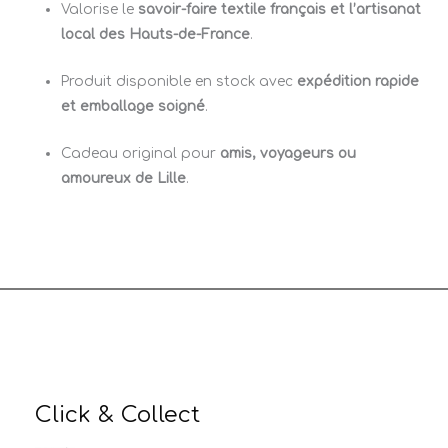
Valorise le
savoir-faire textile français et l’artisanat
local des Hauts-de-France
.
Produit disponible en stock avec
expédition rapide
et emballage soigné
.
Cadeau original pour
amis, voyageurs ou
amoureux de Lille
.
Click & Collect