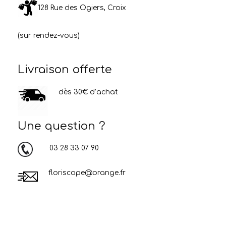
128 Rue des Ogiers, Croix
(sur rendez-vous)
Livraison offerte
dès 30€ d’achat
Une question ?
03 28 33 07 90
floriscope@orange.fr