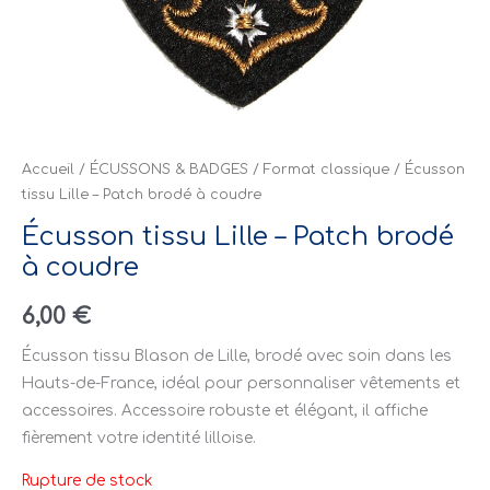
Accueil
/
ÉCUSSONS & BADGES
/
Format classique
/ Écusson
tissu Lille – Patch brodé à coudre
Écusson tissu Lille – Patch brodé
à coudre
6,00
€
Écusson tissu Blason de Lille, brodé avec soin dans les
Hauts-de-France, idéal pour personnaliser vêtements et
accessoires. Accessoire robuste et élégant, il affiche
fièrement votre identité lilloise.
Rupture de stock