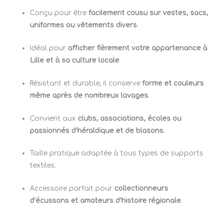
Conçu pour être
facilement cousu sur vestes, sacs,
uniformes ou vêtements divers
.
Idéal pour
afficher fièrement votre appartenance à
Lille et à sa culture locale
.
Résistant et durable, il conserve
forme et couleurs
même après de nombreux lavages
.
Convient aux
clubs, associations, écoles ou
passionnés d’héraldique et de blasons
.
Taille pratique adaptée à tous types de supports
textiles.
Accessoire parfait pour
collectionneurs
d’écussons et amateurs d’histoire régionale
.