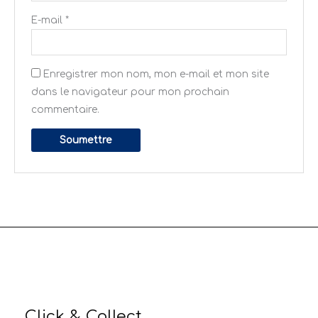
E-mail
*
Enregistrer mon nom, mon e-mail et mon site
dans le navigateur pour mon prochain
commentaire.
Click & Collect