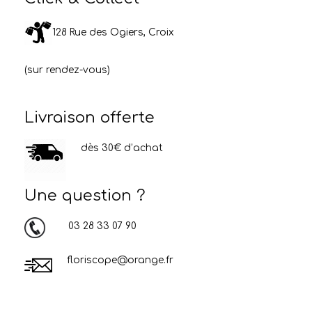
128 Rue des Ogiers, Croix
(sur rendez-vous)
Livraison offerte
dès 30€ d’achat
Une question ?
03 28 33 07 90
floriscope@orange.fr