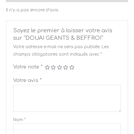
Il n’y a pas encore d’avis.
Soyez le premier à laisser votre avis
sur “DOUAI GEANTS & BEFFROI”
Votre adresse e-mail ne sera pas publiée.
Les
champs obligatoires sont indiqués avec
*
Votre note
*
Votre avis
*
Nom
*