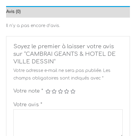
Avis (0)
Il n’y a pas encore d’avis.
Soyez le premier à laisser votre avis
sur “CAMBRAI GEANTS & HOTEL DE
VILLE DESSIN”
Votre adresse e-mail ne sera pas publiée.
Les
champs obligatoires sont indiqués avec
*
Votre note
*
Votre avis
*