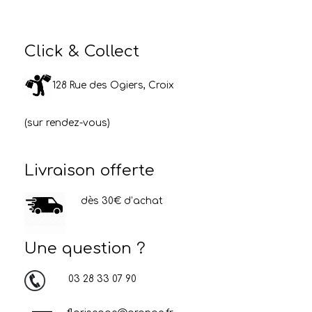
Click & Collect
128 Rue des Ogiers, Croix
(sur rendez-vous)
Livraison offerte
dès 30€ d’achat
Une question ?
03 28 33 07 90