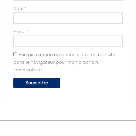
Nom
*
E-mail
*
Enregistrer mon nom, mon e-mail et mon site
dans le navigateur pour mon prochain
commentaire.