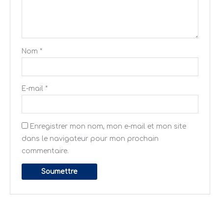
Nom
*
E-mail
*
Enregistrer mon nom, mon e-mail et mon site
dans le navigateur pour mon prochain
commentaire.