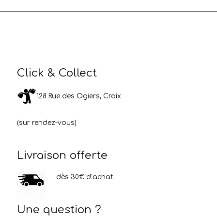
Click & Collect
128 Rue des Ogiers, Croix
(sur rendez-vous)
Livraison offerte
dès 30€ d’achat
Une question ?