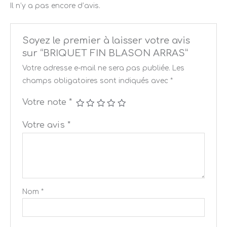
Il n’y a pas encore d’avis.
Soyez le premier à laisser votre avis
sur “BRIQUET FIN BLASON ARRAS”
Votre adresse e-mail ne sera pas publiée.
Les
champs obligatoires sont indiqués avec
*
Votre note
*
Votre avis
*
Nom
*