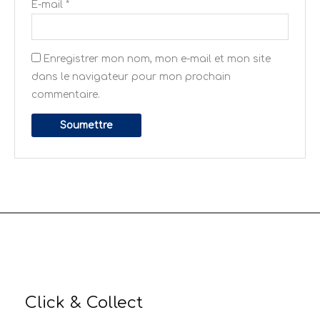
E-mail
*
Enregistrer mon nom, mon e-mail et mon site
dans le navigateur pour mon prochain
commentaire.
Click & Collect