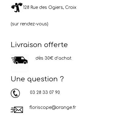
128 Rue des Ogiers, Croix
(sur rendez-vous)
Livraison offerte
dès 30€ d’achat
Une question ?
03 28 33 07 90
floriscope@orange.fr