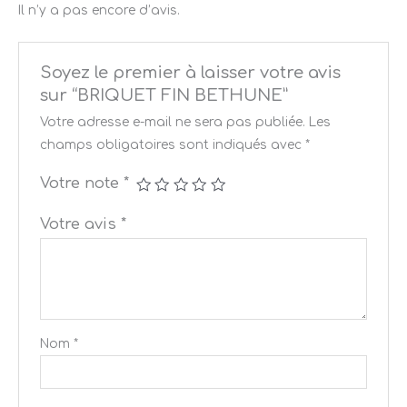
Il n’y a pas encore d’avis.
Soyez le premier à laisser votre avis
sur “BRIQUET FIN BETHUNE”
Votre adresse e-mail ne sera pas publiée.
Les
champs obligatoires sont indiqués avec
*
Votre note
*
Votre avis
*
Nom
*