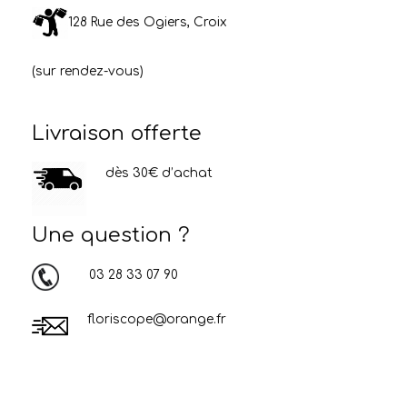
128 Rue des Ogiers, Croix
(sur rendez-vous)
Livraison offerte
dès 30€ d’achat
Une question ?
03 28 33 07 90
floriscope@orange.fr