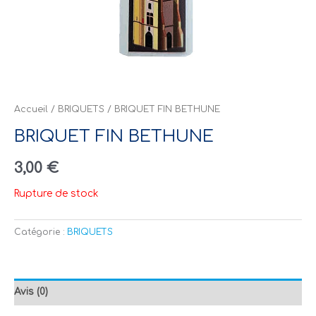
Accueil
/
BRIQUETS
/ BRIQUET FIN BETHUNE
BRIQUET FIN BETHUNE
3,00
€
Rupture de stock
Catégorie :
BRIQUETS
Avis (0)