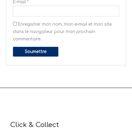
E-mail
*
Enregistrer mon nom, mon e-mail et mon site
dans le navigateur pour mon prochain
commentaire.
Click & Collect