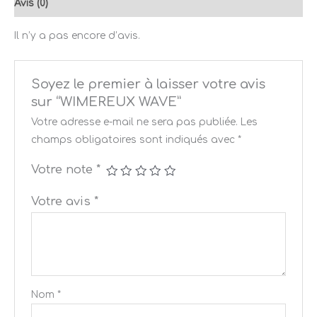
Avis (0)
Il n’y a pas encore d’avis.
Soyez le premier à laisser votre avis
sur “WIMEREUX WAVE”
Votre adresse e-mail ne sera pas publiée.
Les
champs obligatoires sont indiqués avec
*
Votre note
*
Votre avis
*
Nom
*