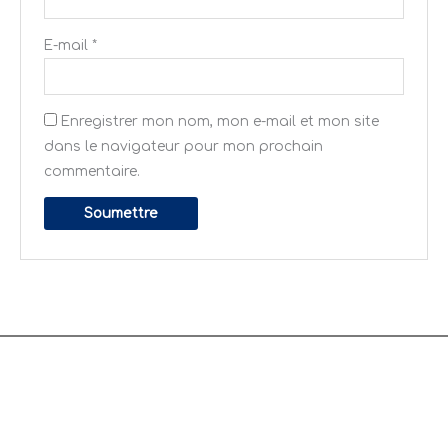
E-mail
*
Enregistrer mon nom, mon e-mail et mon site
dans le navigateur pour mon prochain
commentaire.