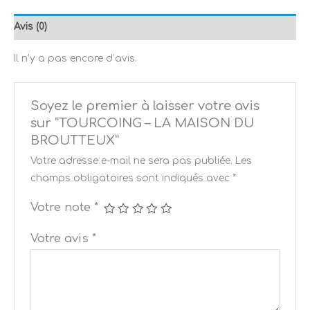
Avis (0)
Il n’y a pas encore d’avis.
Soyez le premier à laisser votre avis
sur “TOURCOING – LA MAISON DU
BROUTTEUX”
Votre adresse e-mail ne sera pas publiée.
Les
champs obligatoires sont indiqués avec
*
Votre note
*
Votre avis
*