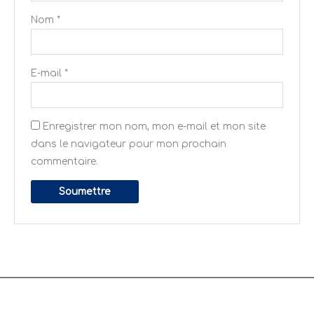
Nom
*
E-mail
*
Enregistrer mon nom, mon e-mail et mon site
dans le navigateur pour mon prochain
commentaire.