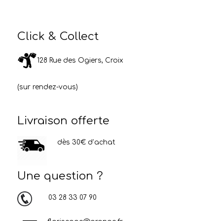
Click & Collect
128 Rue des Ogiers, Croix
(sur rendez-vous)
Livraison offerte
dès 30€ d’achat
Une question ?
03 28 33 07 90