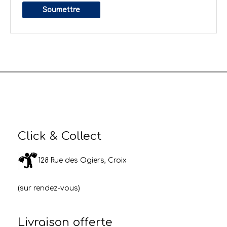
Click & Collect
128 Rue des Ogiers, Croix
(sur rendez-vous)
Livraison offerte