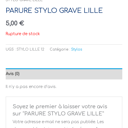
PARURE STYLO GRAVE LILLE
5,00
€
Rupture de stock
UGS :
STYLO LILLE 12
Catégorie :
Stylos
Avis (0)
Il n’y a pas encore d’avis.
Soyez le premier à laisser votre avis
sur “PARURE STYLO GRAVE LILLE”
Votre adresse e-mail ne sera pas publiée.
Les