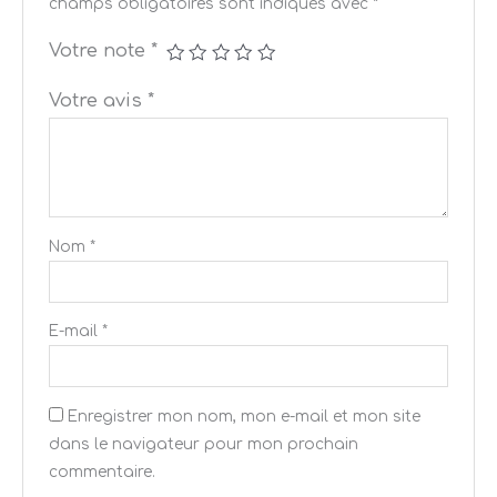
champs obligatoires sont indiqués avec
*
Votre note
*
Votre avis
*
Nom
*
E-mail
*
Enregistrer mon nom, mon e-mail et mon site
dans le navigateur pour mon prochain
commentaire.