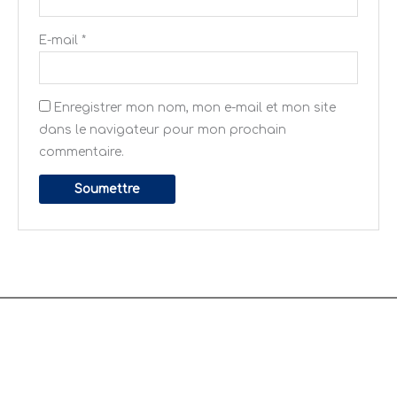
E-mail
*
Enregistrer mon nom, mon e-mail et mon site
dans le navigateur pour mon prochain
commentaire.