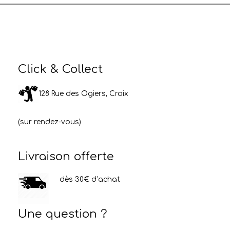
Click & Collect
128 Rue des Ogiers, Croix
(sur rendez-vous)
Livraison offerte
dès 30€ d’achat
Une question ?