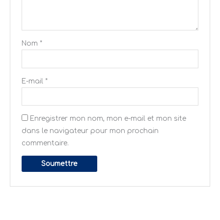
Nom
*
E-mail
*
Enregistrer mon nom, mon e-mail et mon site
dans le navigateur pour mon prochain
commentaire.