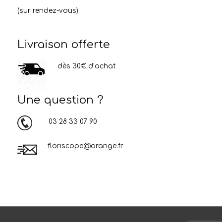
(sur rendez-vous)
Livraison offerte
dès 30€ d’achat
Une question ?
03 28 33 07 90
floriscope@orange.fr