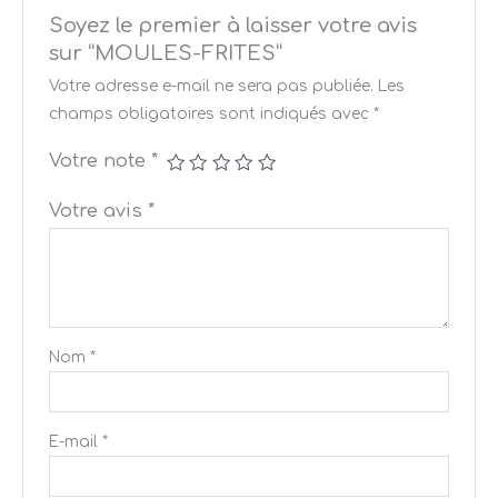
Soyez le premier à laisser votre avis
sur “MOULES-FRITES”
Votre adresse e-mail ne sera pas publiée.
Les
champs obligatoires sont indiqués avec
*
Votre note
*
Votre avis
*
Nom
*
E-mail
*