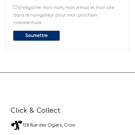
Enregistrer mon nom, mon e-mail et mon site
dans le navigateur pour mon prochain
commentaire.
Click & Collect
128 Rue des Ogiers, Croix