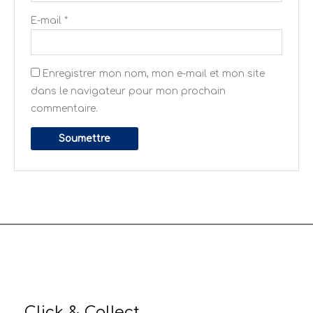
E-mail
*
Enregistrer mon nom, mon e-mail et mon site
dans le navigateur pour mon prochain
commentaire.
Click & Collect