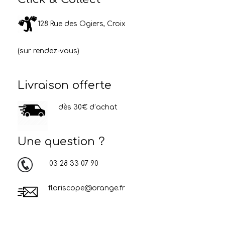
128 Rue des Ogiers, Croix
(sur rendez-vous)
Livraison offerte
dès 30€ d’achat
Une question ?
03 28 33 07 90
floriscope@orange.fr