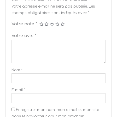
Votre adresse e-mail ne sera pas publiée.
Les
champs obligatoires sont indiqués avec
*
Votre note
*
Votre avis
*
Nom
*
E-mail
*
Enregistrer mon nom, mon e-mail et mon site
dans le navigateur pour mon prochain