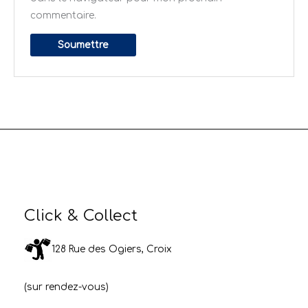
commentaire.
Click & Collect
128 Rue des Ogiers, Croix
(sur rendez-vous)