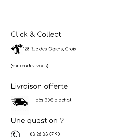
Click & Collect
128 Rue des Ogiers, Croix
(sur rendez-vous)
Livraison offerte
dès 30€ d’achat
Une question ?
03 28 33 07 90