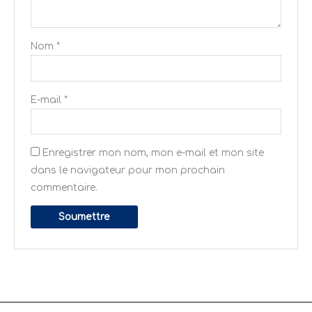
Nom
*
E-mail
*
Enregistrer mon nom, mon e-mail et mon site
dans le navigateur pour mon prochain
commentaire.