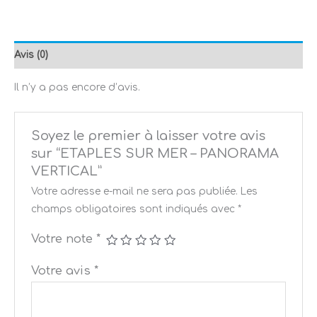
Avis (0)
Il n’y a pas encore d’avis.
Soyez le premier à laisser votre avis
sur “ETAPLES SUR MER – PANORAMA
VERTICAL”
Votre adresse e-mail ne sera pas publiée.
Les
champs obligatoires sont indiqués avec
*
Votre note
*
Votre avis
*