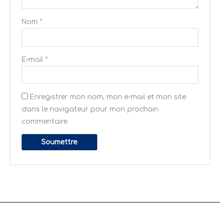
Nom
*
E-mail
*
Enregistrer mon nom, mon e-mail et mon site
dans le navigateur pour mon prochain
commentaire.