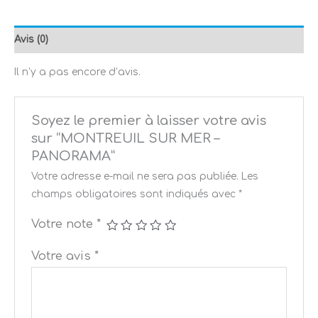
Avis (0)
Il n’y a pas encore d’avis.
Soyez le premier à laisser votre avis
sur “MONTREUIL SUR MER –
PANORAMA”
Votre adresse e-mail ne sera pas publiée.
Les
champs obligatoires sont indiqués avec
*
Votre note
*
Votre avis
*