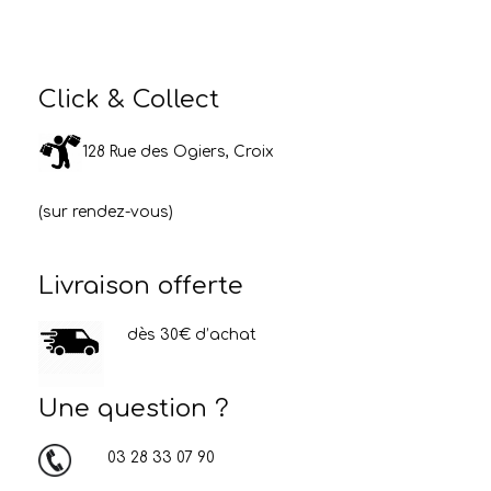
Click & Collect
128 Rue des Ogiers, Croix
(sur rendez-vous)
Livraison offerte
dès 30€ d’achat
Une question ?
03 28 33 07 90