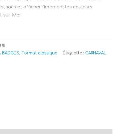
, sacs et afficher fièrement les couleurs
l-sur-Mer.
UIL
& BADGES
,
Format classique
Étiquette :
CARNAVAL