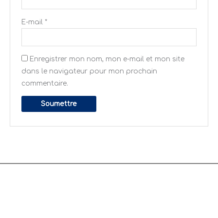
E-mail
*
Enregistrer mon nom, mon e-mail et mon site
dans le navigateur pour mon prochain
commentaire.