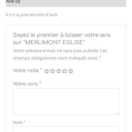
Avis (0)
Il n’y a pas encore d’avis.
Soyez le premier à laisser votre avis
sur “MERLIMONT EGLISE”
Votre adresse e-mail ne sera pas publiée.
Les
champs obligatoires sont indiqués avec
*
Votre note
*
Votre avis
*
Nom
*