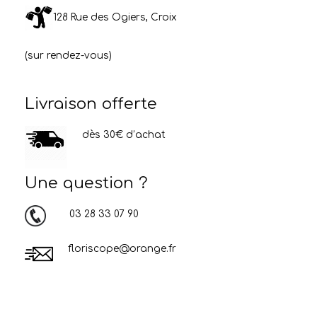
128 Rue des Ogiers, Croix
(sur rendez-vous)
Livraison offerte
dès 30€ d’achat
Une question ?
03 28 33 07 90
floriscope@orange.fr