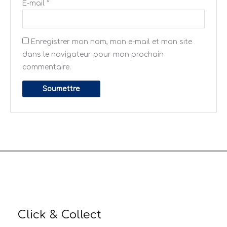
E-mail
*
Enregistrer mon nom, mon e-mail et mon site
dans le navigateur pour mon prochain
commentaire.
Click & Collect