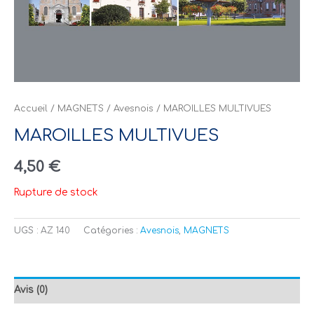
Accueil
/
MAGNETS
/
Avesnois
/ MAROILLES MULTIVUES
MAROILLES MULTIVUES
4,50
€
Rupture de stock
UGS :
AZ 140
Catégories :
Avesnois
,
MAGNETS
Avis (0)