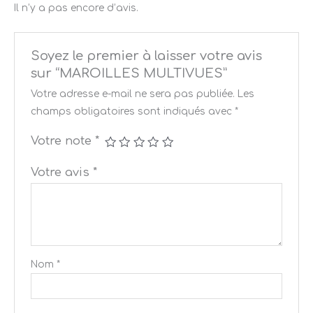
Il n’y a pas encore d’avis.
Soyez le premier à laisser votre avis
sur “MAROILLES MULTIVUES”
Votre adresse e-mail ne sera pas publiée.
Les
champs obligatoires sont indiqués avec
*
Votre note
*
Votre avis
*
Nom
*