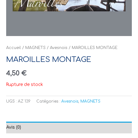
Accueil
/
MAGNETS
/
Avesnois
/ MAROILLES MONTAGE
MAROILLES MONTAGE
4,50
€
Rupture de stock
UGS :
AZ 139
Catégories :
Avesnois
,
MAGNETS
Avis (0)