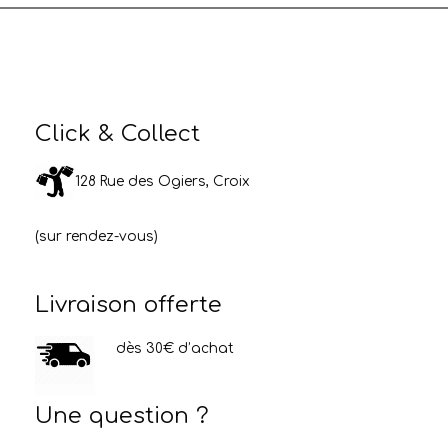
Click & Collect
128 Rue des Ogiers, Croix
(sur rendez-vous)
Livraison offerte
dès 30€ d’achat
Une question ?