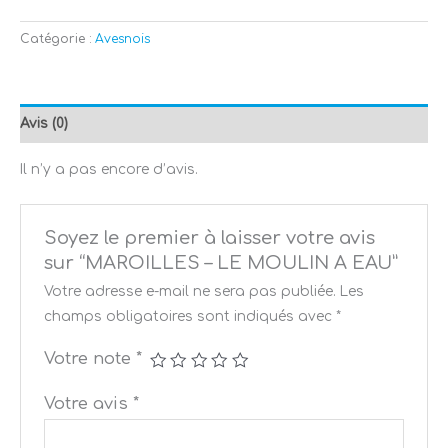
Catégorie :
Avesnois
Avis (0)
Il n’y a pas encore d’avis.
Soyez le premier à laisser votre avis
sur “MAROILLES – LE MOULIN A EAU”
Votre adresse e-mail ne sera pas publiée.
Les
champs obligatoires sont indiqués avec
*
Votre note
*
Votre avis
*