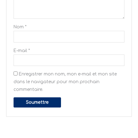
Nom
*
E-mail
*
Enregistrer mon nom, mon e-mail et mon site
dans le navigateur pour mon prochain
commentaire.