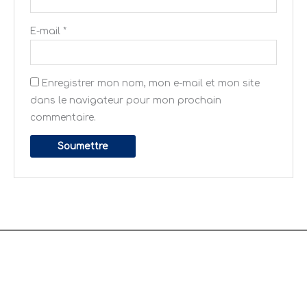
E-mail
*
Enregistrer mon nom, mon e-mail et mon site
dans le navigateur pour mon prochain
commentaire.