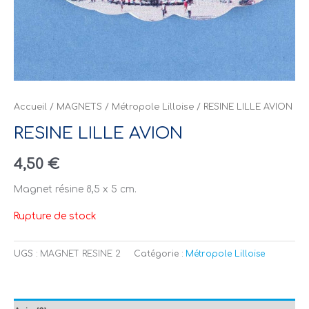
Accueil
/
MAGNETS
/
Métropole Lilloise
/ RESINE LILLE AVION
RESINE LILLE AVION
4,50
€
Magnet résine 8,5 x 5 cm.
Rupture de stock
UGS :
MAGNET RESINE 2
Catégorie :
Métropole Lilloise