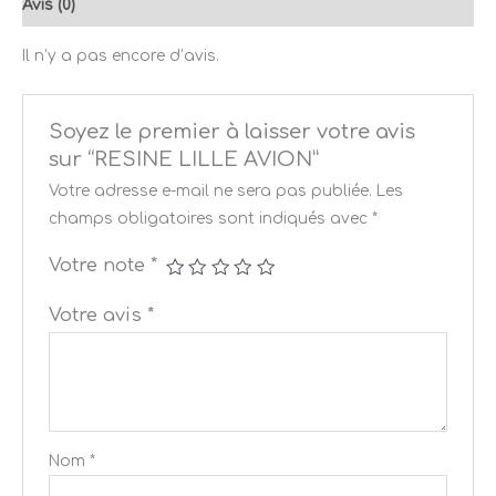
Avis (0)
Il n’y a pas encore d’avis.
Soyez le premier à laisser votre avis
sur “RESINE LILLE AVION”
Votre adresse e-mail ne sera pas publiée.
Les
champs obligatoires sont indiqués avec
*
Votre note
*
Votre avis
*
Nom
*