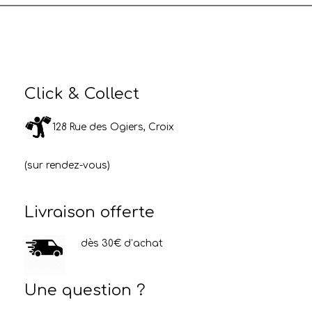
Click & Collect
128 Rue des Ogiers, Croix
(sur rendez-vous)
Livraison offerte
dès 30€ d’achat
Une question ?