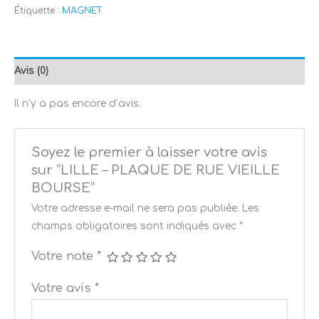
Étiquette :
MAGNET
Avis (0)
Il n’y a pas encore d’avis.
Soyez le premier à laisser votre avis
sur “LILLE – PLAQUE DE RUE VIEILLE
BOURSE”
Votre adresse e-mail ne sera pas publiée.
Les
champs obligatoires sont indiqués avec
*
Votre note
*
Votre avis
*