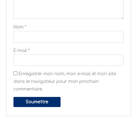
Nom
*
E-mail
*
Enregistrer mon nom, mon e-mail et mon site
dans le navigateur pour mon prochain
commentaire.