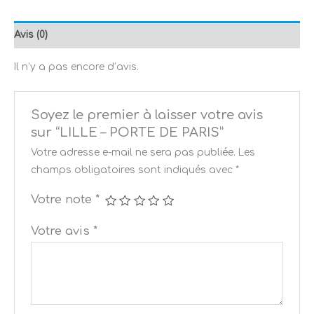
Avis (0)
Il n’y a pas encore d’avis.
Soyez le premier à laisser votre avis
sur “LILLE – PORTE DE PARIS”
Votre adresse e-mail ne sera pas publiée.
Les
champs obligatoires sont indiqués avec
*
Votre note
*
Votre avis
*