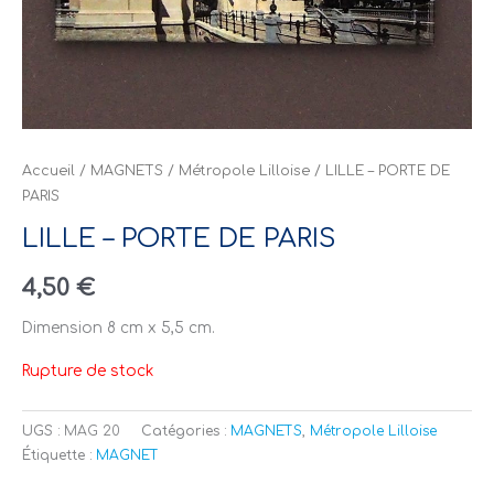
Accueil
/
MAGNETS
/
Métropole Lilloise
/ LILLE – PORTE DE
PARIS
LILLE – PORTE DE PARIS
4,50
€
Dimension 8 cm x 5,5 cm.
Rupture de stock
UGS :
MAG 20
Catégories :
MAGNETS
,
Métropole Lilloise
Étiquette :
MAGNET