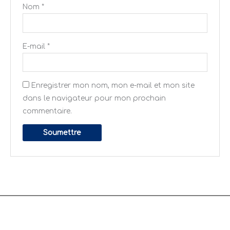
Nom
*
E-mail
*
Enregistrer mon nom, mon e-mail et mon site
dans le navigateur pour mon prochain
commentaire.