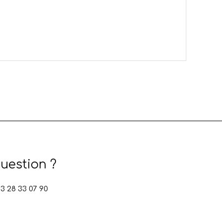
uestion ?
 28 33 07 90