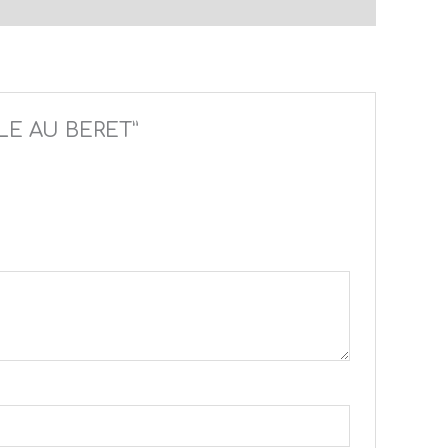
LLE AU BERET”