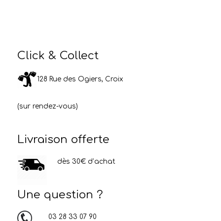
Click & Collect
128 Rue des Ogiers, Croix
(sur rendez-vous)
Livraison offerte
dès 30€ d’achat
Une question ?
03 28 33 07 90