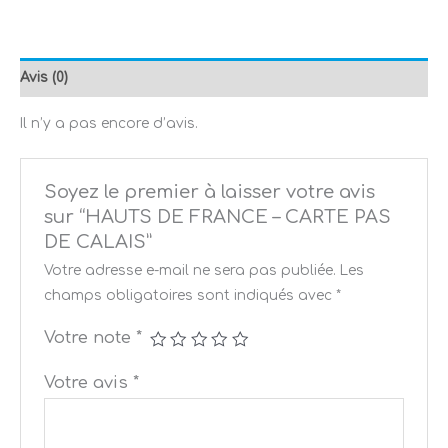
Avis (0)
Il n’y a pas encore d’avis.
Soyez le premier à laisser votre avis
sur “HAUTS DE FRANCE – CARTE PAS
DE CALAIS”
Votre adresse e-mail ne sera pas publiée.
Les
champs obligatoires sont indiqués avec
*
Votre note
*
Votre avis
*