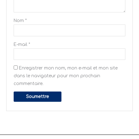
Nom
*
E-mail
*
Enregistrer mon nom, mon e-mail et mon site
dans le navigateur pour mon prochain
commentaire.