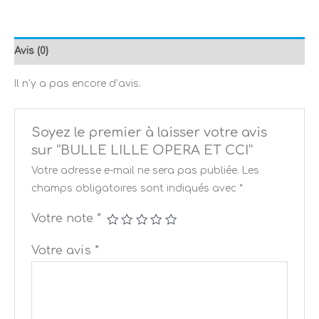
Avis (0)
Il n’y a pas encore d’avis.
Soyez le premier à laisser votre avis
sur “BULLE LILLE OPERA ET CCI”
Votre adresse e-mail ne sera pas publiée.
Les
champs obligatoires sont indiqués avec
*
Votre note
*
Votre avis
*