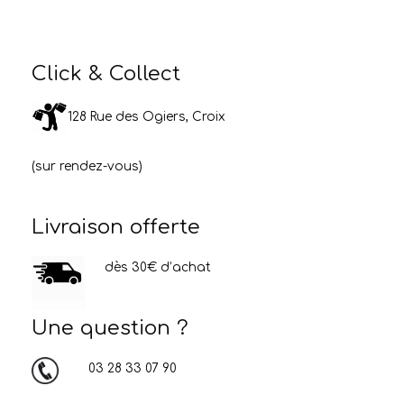
Click & Collect
128 Rue des Ogiers, Croix
(sur rendez-vous)
Livraison offerte
dès 30€ d’achat
Une question ?
03 28 33 07 90