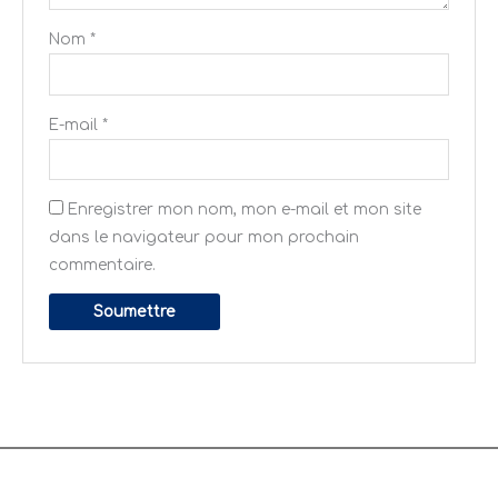
Nom
*
E-mail
*
Enregistrer mon nom, mon e-mail et mon site
dans le navigateur pour mon prochain
commentaire.