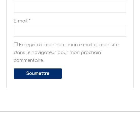
E-mail
*
Enregistrer mon nom, mon e-mail et mon site
dans le navigateur pour mon prochain
commentaire.