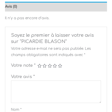
Avis (0)
Il n’y a pas encore d’avis.
Soyez le premier à laisser votre avis
sur “PICARDIE BLASON”
Votre adresse e-mail ne sera pas publiée.
Les
champs obligatoires sont indiqués avec
*
Votre note
*
Votre avis
*
Nom
*