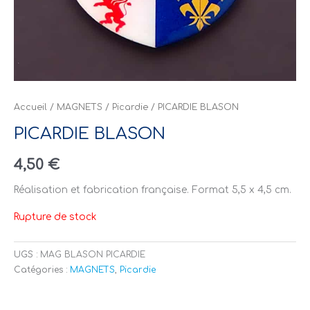
Accueil
/
MAGNETS
/
Picardie
/ PICARDIE BLASON
PICARDIE BLASON
4,50
€
Réalisation et fabrication française. Format 5,5 x 4,5 cm.
Rupture de stock
UGS :
MAG BLASON PICARDIE
Catégories :
MAGNETS
,
Picardie