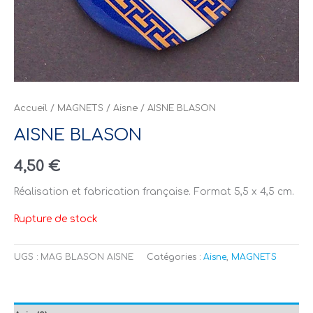
Accueil
/
MAGNETS
/
Aisne
/ AISNE BLASON
AISNE BLASON
4,50
€
Réalisation et fabrication française. Format 5,5 x 4,5 cm.
Rupture de stock
UGS :
MAG BLASON AISNE
Catégories :
Aisne
,
MAGNETS