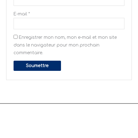
E-mail
*
Enregistrer mon nom, mon e-mail et mon site
dans le navigateur pour mon prochain
commentaire.