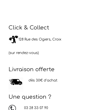
Click & Collect
128 Rue des Ogiers, Croix
(sur rendez-vous)
Livraison offerte
dès 30€ d’achat
Une question ?
03 28 33 07 90