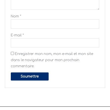
Nom
*
E-mail
*
Enregistrer mon nom, mon e-mail et mon site
dans le navigateur pour mon prochain
commentaire.