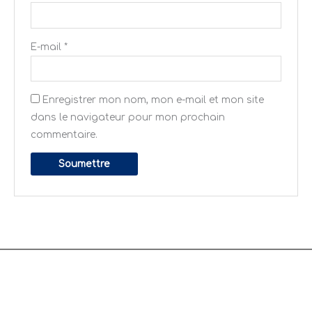
E-mail
*
Enregistrer mon nom, mon e-mail et mon site
dans le navigateur pour mon prochain
commentaire.