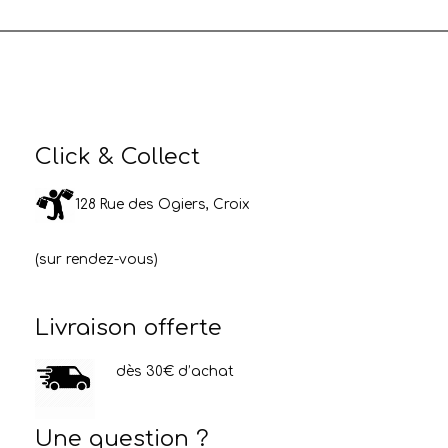
Click & Collect
128 Rue des Ogiers, Croix
(sur rendez-vous)
Livraison offerte
dès 30€ d’achat
Une question ?