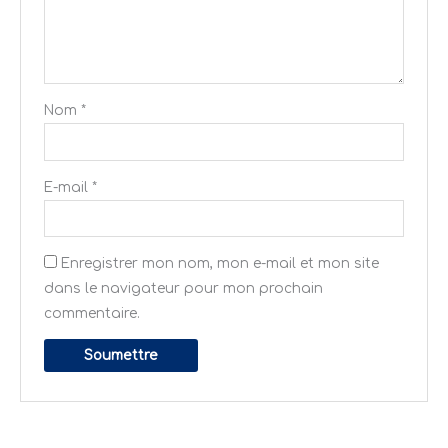
Nom
*
E-mail
*
Enregistrer mon nom, mon e-mail et mon site
dans le navigateur pour mon prochain
commentaire.