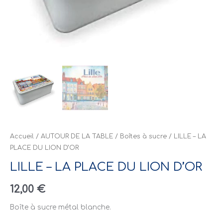
Accueil
/
AUTOUR DE LA TABLE
/
Boîtes à sucre
/ LILLE – LA
PLACE DU LION D’OR
LILLE – LA PLACE DU LION D’OR
12,00
€
Boîte à sucre métal blanche.