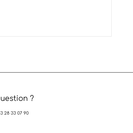
uestion ?
 28 33 07 90