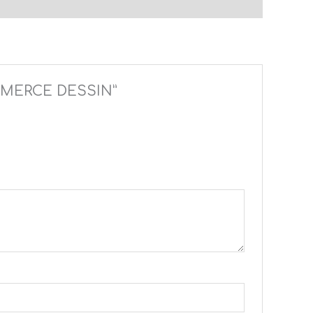
OMMERCE DESSIN”