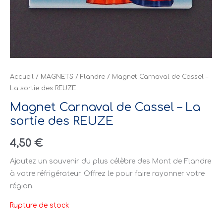
Accueil
/
MAGNETS
/
Flandre
/ Magnet Carnaval de Cassel –
La sortie des REUZE
Magnet Carnaval de Cassel – La
sortie des REUZE
4,50
€
Ajoutez un souvenir du plus célèbre des Mont de Flandre
à votre réfrigérateur. Offrez le pour faire rayonner votre
région.
Rupture de stock