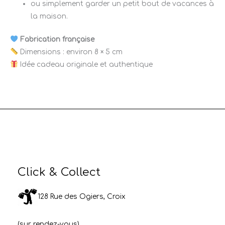
ou simplement garder un petit bout de vacances à
la maison.
Fabrication française
Dimensions : environ 8 × 5 cm
Idée cadeau originale et authentique
Click & Collect
128 Rue des Ogiers, Croix
(sur rendez-vous)