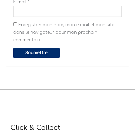
E-mail
*
Enregistrer mon nom, mon e-mail et mon site
dans le navigateur pour mon prochain
commentaire.
Click & Collect