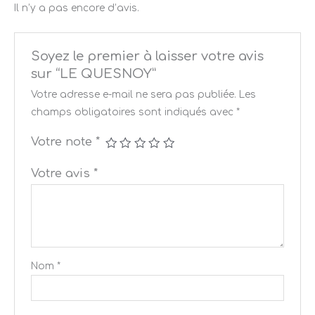
Il n’y a pas encore d’avis.
Soyez le premier à laisser votre avis
sur “LE QUESNOY”
Votre adresse e-mail ne sera pas publiée.
Les
champs obligatoires sont indiqués avec
*
Votre note
*
Votre avis
*
Nom
*