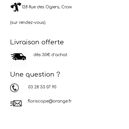
128 Rue des Ogiers, Croix
(sur rendez-vous)
Livraison offerte
dès 30€ d’achat
Une question ?
03 28 33 07 90
floriscope@orange.fr