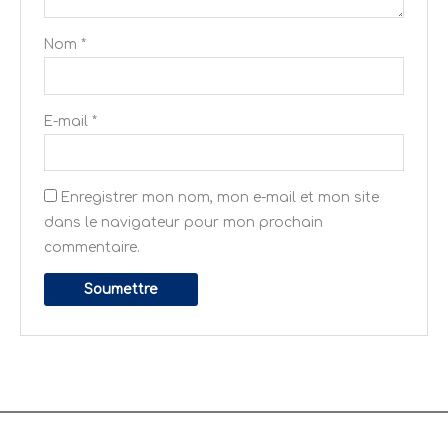
Nom
*
E-mail
*
Enregistrer mon nom, mon e-mail et mon site
dans le navigateur pour mon prochain
commentaire.