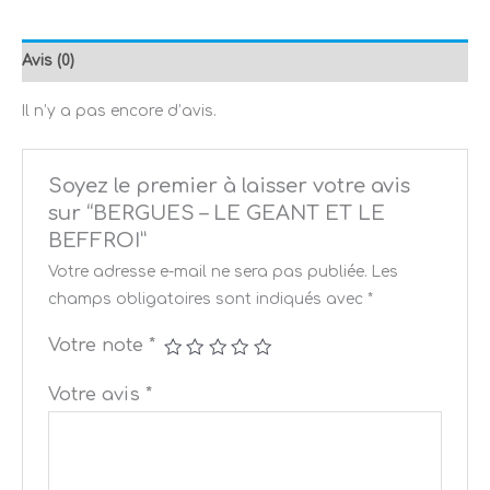
Avis (0)
Il n’y a pas encore d’avis.
Soyez le premier à laisser votre avis
sur “BERGUES – LE GEANT ET LE
BEFFROI”
Votre adresse e-mail ne sera pas publiée.
Les
champs obligatoires sont indiqués avec
*
Votre note
*
Votre avis
*