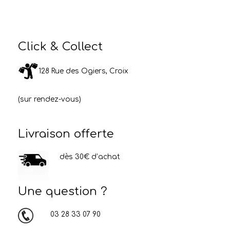
Click & Collect
128 Rue des Ogiers, Croix
(sur rendez-vous)
Livraison offerte
dès 30€ d’achat
Une question ?
03 28 33 07 90